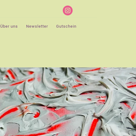
Über uns
Newsletter
Gutschein