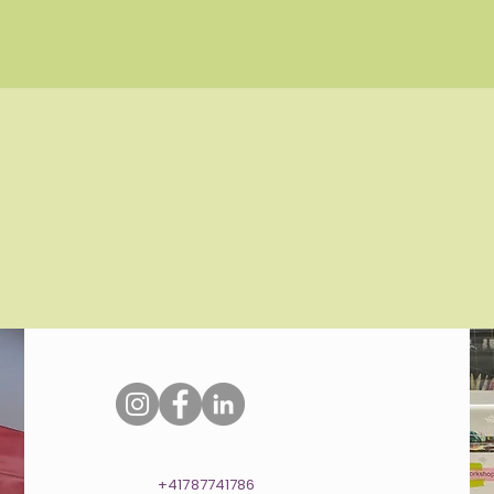
+41787741786