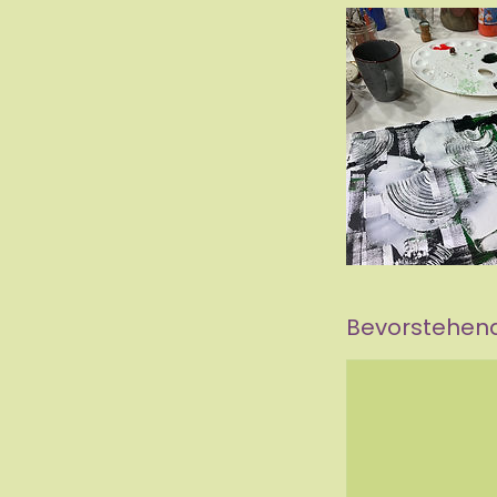
Bevorstehend