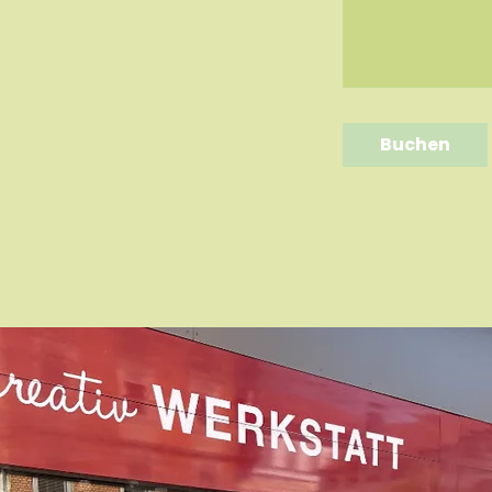
Buchen