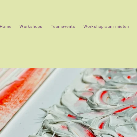
Home
Workshops
Teamevents
Workshopraum mieten