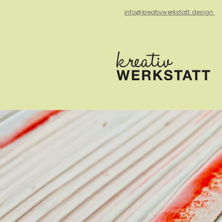
info@kreativwerkstatt.design