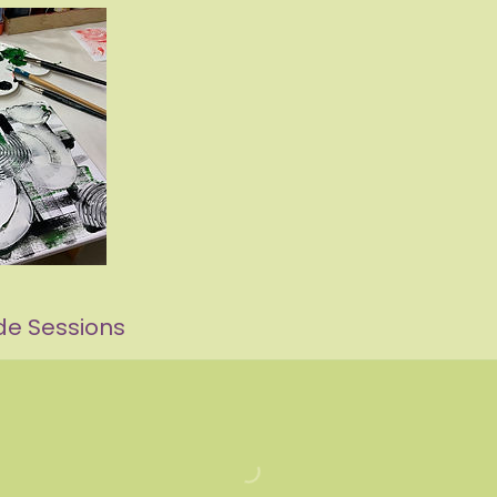
e Sessions