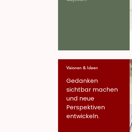
Visionen & Ideen
Gedanken
sichtbar machen
und neue
Perspektiven
entwickeln.