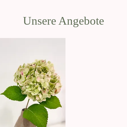
Unsere Angebote