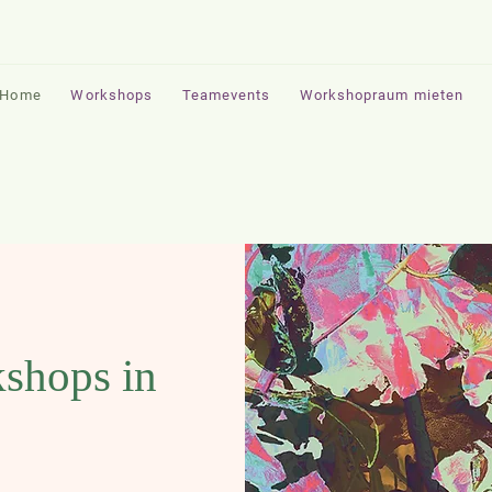
Home
Workshops
Teamevents
Workshopraum mieten
shops in