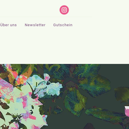
Über uns
Newsletter
Gutschein