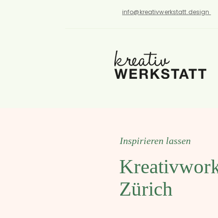
info@kreativwerkstatt.design
Inspirieren lassen
Kreativwork
Zürich